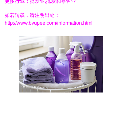
更多行业：
批发业,批发和零售业
如若转载，请注明出处：
http://www.bvupee.com/information.html