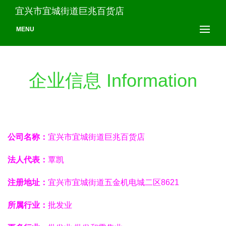
宜兴市宜城街道巨兆百货店
MENU
企业信息 Information
公司名称：
宜兴市宜城街道巨兆百货店
法人代表：
覃凯
注册地址：
宜兴市宜城街道五金机电城二区8621
所属行业：
批发业