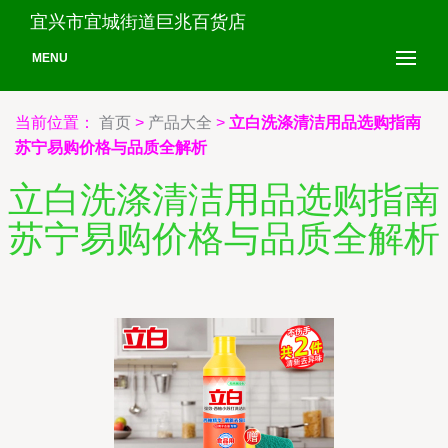
宜兴市宜城街道巨兆百货店
MENU
当前位置：
首页
>
产品大全
>
立白洗涤清洁用品选购指南
苏宁易购价格与品质全解析
立白洗涤清洁用品选购指南
苏宁易购价格与品质全解析