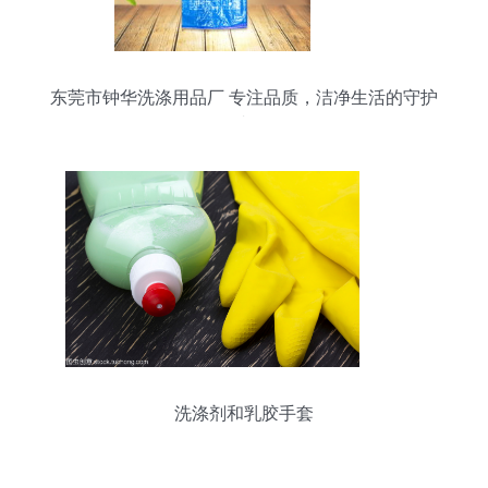
东莞市钟华洗涤用品厂 专注品质，洁净生活的守护
者
洗涤剂和乳胶手套