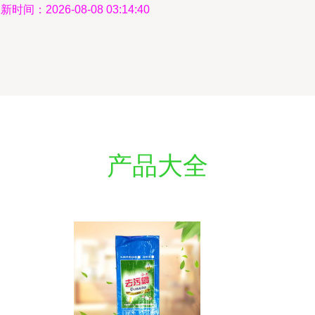
新时间：2026-08-08 03:14:40
产品大全