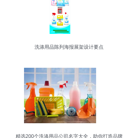
洗涤用品陈列海报展架设计要点
精选200个洗涤用品公司名字大全，助你打造品牌