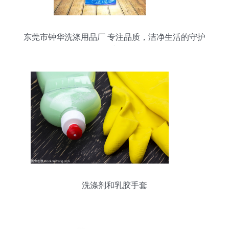
东莞市钟华洗涤用品厂 专注品质，洁净生活的守护
者
洗涤剂和乳胶手套