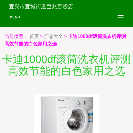
宜兴市宜城街道巨兆百货店
MENU
当前位置：
首页
>
产品大全
>
卡迪1000df滚筒洗衣机评测
高效节能的白色家用之选
卡迪1000df滚筒洗衣机评测
高效节能的白色家用之选