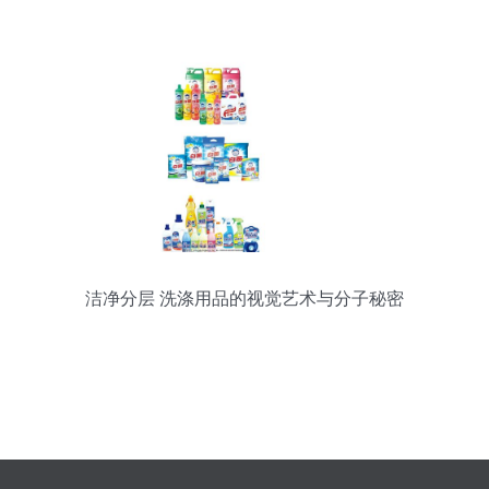
洁净分层 洗涤用品的视觉艺术与分子秘密