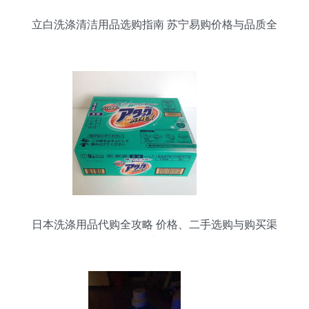
立白洗涤清洁用品选购指南 苏宁易购价格与品质全
解析
日本洗涤用品代购全攻略 价格、二手选购与购买渠
道详解