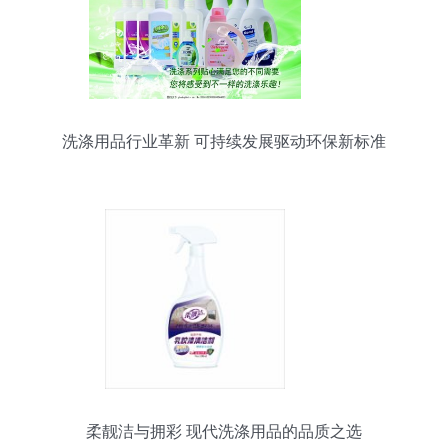
洗涤用品行业革新 可持续发展驱动环保新标准
柔靓洁与拥彩 现代洗涤用品的品质之选