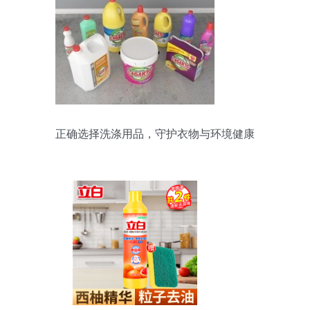
正确选择洗涤用品，守护衣物与环境健康