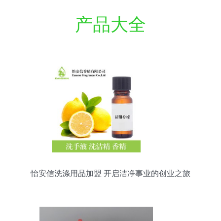
产品大全
怡安信洗涤用品加盟 开启洁净事业的创业之旅